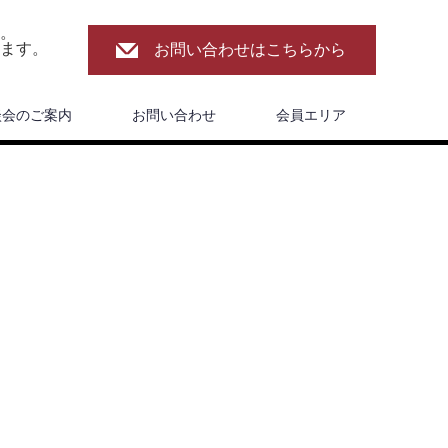
。
ます。
お問い合わせはこちらから
談会のご案内
お問い合わせ
会員エリア