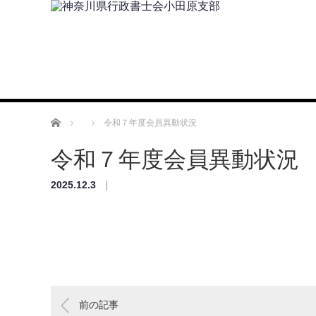
ホーム
令和７年度会員異動状況
令和７年度会員異動状況
2025.12.3
前の記事