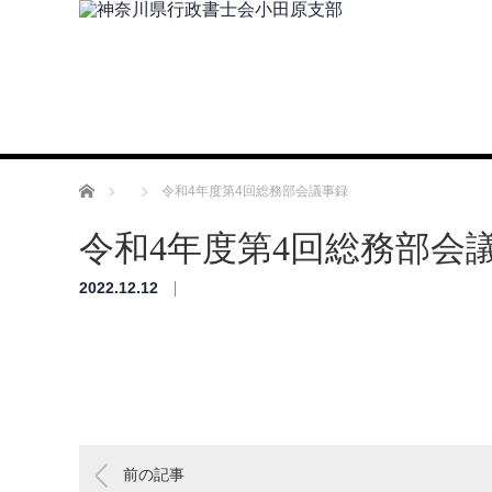
ホーム
令和4年度第4回総務部会議事録
令和4年度第4回総務部会
2022.12.12
前の記事