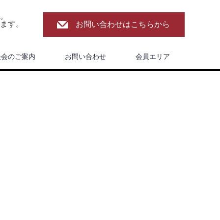
。
ます。
お問い合わせはこちらから
談会のご案内
お問い合わせ
会員エリア