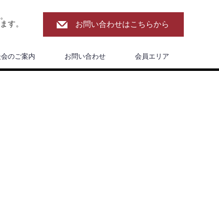
。
ます。
お問い合わせはこちらから
談会のご案内
お問い合わせ
会員エリア