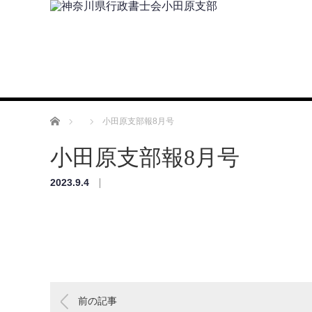
ホーム
小田原支部報8月号
小田原支部報8月号
2023.9.4
前の記事