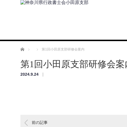
ホーム
第1回小田原支部研修会案内
第1回小田原支部研修会案
2024.9.24
前の記事