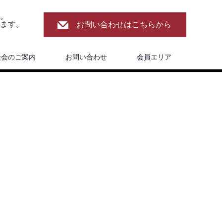
。
ます。
お問い合わせはこちらから
談会のご案内
お問い合わせ
会員エリア