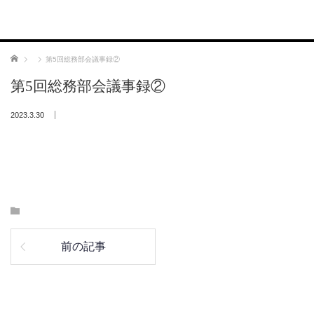
ホーム
第5回総務部会議事録②
第5回総務部会議事録②
2023.3.30
前の記事