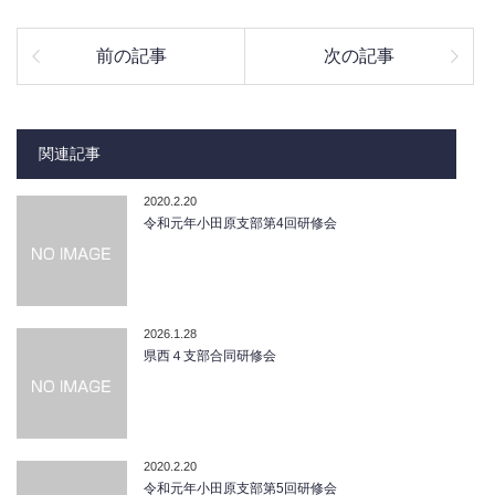
前の記事
次の記事
関連記事
2020.2.20
令和元年小田原支部第4回研修会
2026.1.28
県西４支部合同研修会
2020.2.20
令和元年小田原支部第5回研修会