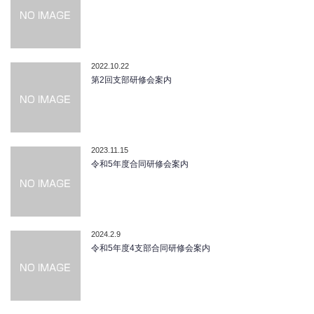
2022.10.22
第2回支部研修会案内
2023.11.15
令和5年度合同研修会案内
2024.2.9
令和5年度4支部合同研修会案内