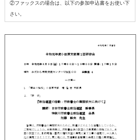
②ファックスの場合は、以下の参加申込書をお使い下
さい。