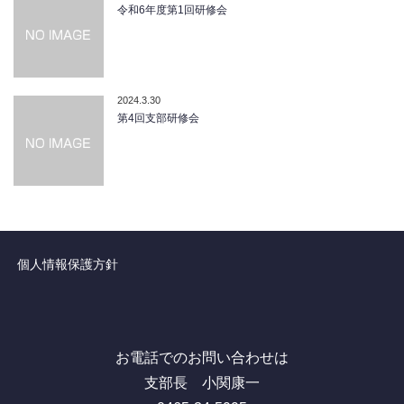
令和6年度第1回研修会
2024.3.30
第4回支部研修会
個人情報保護方針
お電話でのお問い合わせは
支部長 小関康一