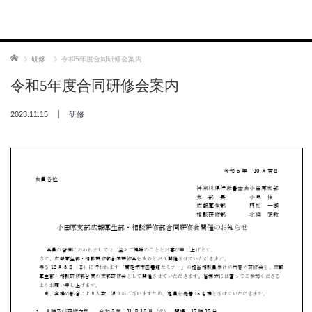
ホーム
研修
令和5年度合同研修会案内
令和5年度合同研修会案内
2023.11.15
研修