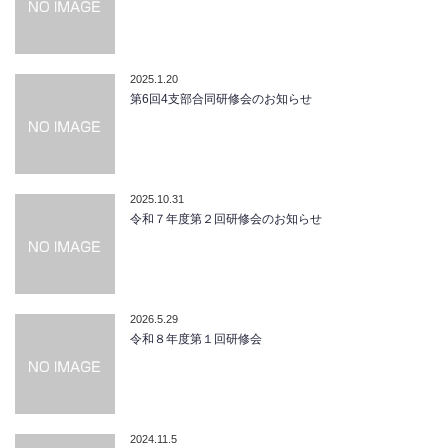
2025.1.20
第6回4支部合同研修会のお知らせ
2025.10.31
令和７年度第２回研修会のお知らせ
2026.5.29
令和８年度第１回研修会
2024.11.5