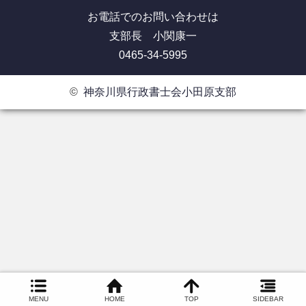
お電話でのお問い合わせは
支部長 小関康一
0465-34-5995
©
神奈川県行政書士会小田原支部
MENU
HOME
TOP
SIDEBAR