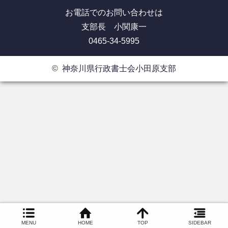
お電話でのお問い合わせは
支部長 小関康一
0465-34-5995
©
神奈川県行政書士会小田原支部
MENU
HOME
TOP
SIDEBAR